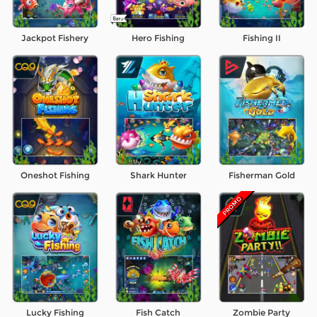
Referral
Jackpot Fishery
Hero Fishing
Fishing II
Promosi
Hubungi Kami
Live Chat
Pengaduan Customer
Pilih Bahasa:
Oneshot Fishing
Shark Hunter
Fisherman Gold
PROMO
MASUK
DAFTAR
&copy; 303CASH | Platform Digital Pelopor Slot
Gacor Resmi Indonesia. Hak Cipta Dilindungi.
Lucky Fishing
Fish Catch
Zombie Party