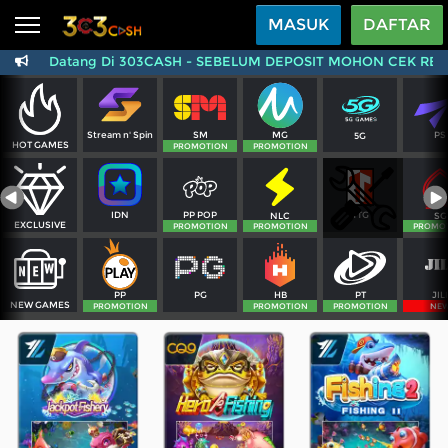
Beranda
MASUK
DAFTAR
elamat Datang Di 303CASH - SEBELUM DEPOSIT MOHON CEK R
Sports
BARU
PROMO
Live Casino
BARU
SM
MG
PS
Stream n' Spin
5G
IDNPoker
BARU
HOT GAMES
PROMOTION
PROMOTION
Slots
PROMO
PP POP
TTG
IDN
NLC
SG
IDNLIVE
EXCLUSIVE
BARU
PROMOTION
PROMOTION
PROMO
Stream N Spin
PG
PT
PP
HB
JILI
NEW GAMES
Arcade
PROMOTION
PROMOTION
PROMOTION
NE
PROMO
Table Games
Lottery
BARU
PROMO
IDNRaffle