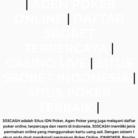
|
AGEN POKER
ONLINE
|
DAFTAR
SBOBET
TERPERCAYA
|
CASINO LIVE
|
SITUS
SBOBET INDONESIA
|
SITUS POKER
TERBAIK
|
303CASH adalah Situs IDN Poker, Agen Poker yang juga melayani daftar
poker online, terpercaya dan resmi di indonesia. 303CASH memiliki jenis
permainan online yang menggunakan kartu uang asli. Dengan sistem 1
akun anda dpat menikmati permainan Poker Online, IDNPOKER, Bandar