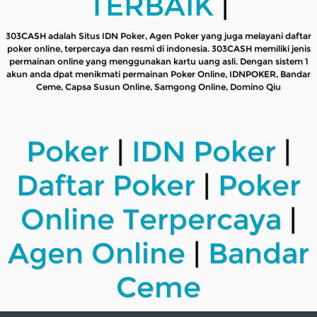
TERBAIK
|
303CASH adalah Situs IDN Poker, Agen Poker yang juga melayani daftar
poker online, terpercaya dan resmi di indonesia. 303CASH memiliki jenis
permainan online yang menggunakan kartu uang asli. Dengan sistem 1
akun anda dpat menikmati permainan Poker Online, IDNPOKER, Bandar
Ceme, Capsa Susun Online, Samgong Online, Domino Qiu
Poker
|
IDN Poker
|
Daftar Poker
|
Poker
Online Terpercaya
|
Agen Online
|
Bandar
Ceme