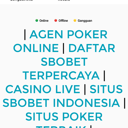
|
AGEN POKER
ONLINE
|
DAFTAR
SBOBET
TERPERCAYA
|
CASINO LIVE
|
SITUS
SBOBET INDONESIA
|
SITUS POKER