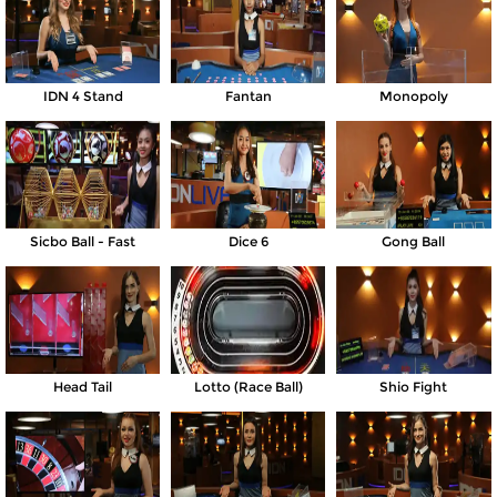
IDN 4 Stand
Fantan
Monopoly
Sicbo Ball - Fast
Dice 6
Gong Ball
Head Tail
Lotto (Race Ball)
Shio Fight